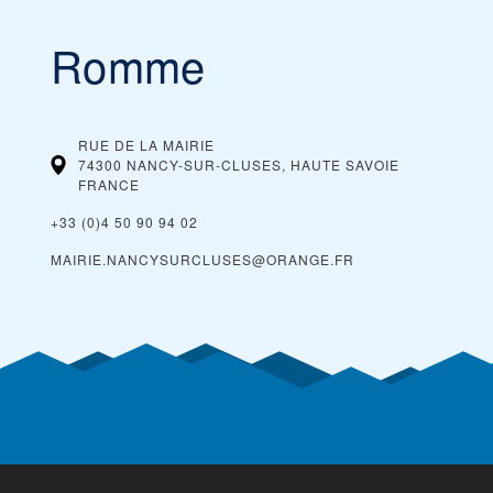
Romme
RUE DE LA MAIRIE
74300 NANCY-SUR-CLUSES, HAUTE SAVOIE
FRANCE
+33 (0)4 50 90 94 02
MAIRIE.NANCYSURCLUSES@ORANGE.FR