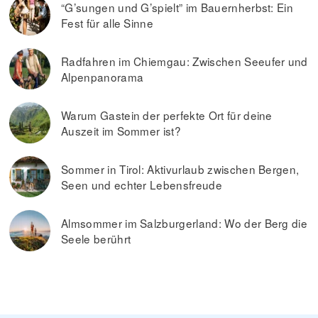
“G’sungen und G’spielt” im Bauernherbst: Ein
Fest für alle Sinne
Radfahren im Chiemgau: Zwischen Seeufer und
Alpenpanorama
Warum Gastein der perfekte Ort für deine
Auszeit im Sommer ist?
Sommer in Tirol: Aktivurlaub zwischen Bergen,
Seen und echter Lebensfreude
Almsommer im Salzburgerland: Wo der Berg die
Seele berührt