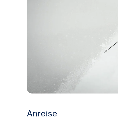
Anreise