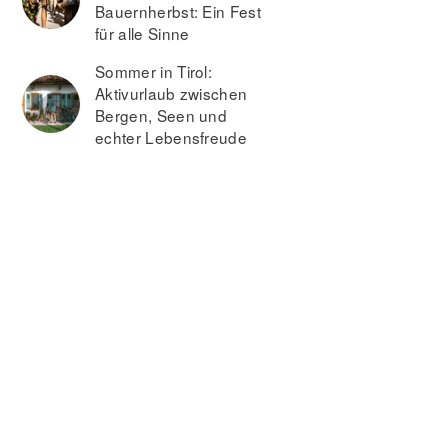
Bauernherbst: Ein Fest
für alle Sinne
Sommer in Tirol:
Aktivurlaub zwischen
Bergen, Seen und
echter Lebensfreude