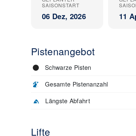
SAISONSTART
SAIS
06 Dez, 2026
11 A
Pistenangebot
Schwarze Pisten
Gesamte Pistenanzahl
Längste Abfahrt
Lifte