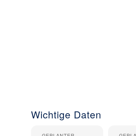
Wichtige Daten
GEPLANTER
GEPL