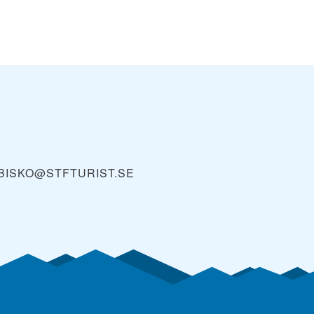
BISKO@STFTURIST.SE