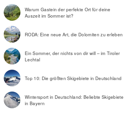
Skipässe-Angeboten.
Warum Gastein der perfekte Ort für deine
Auszeit im Sommer ist?
RODA: Eine neue Art, die Dolomiten zu erleben
Ein Sommer, der nichts von dir will – im Tiroler
Lechtal
Top 10: Die größten Skigebiete in Deutschland
Wintersport in Deutschland: Beliebte Skigebiete
in Bayern