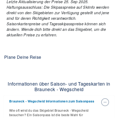
Letzte Aktualisierung der Preise 25. Sep 2025.
Haftungsausschluss: Die Skipasspreise auf Skiinfo werden
direkt von den Skigebieten zur Verfügung gestellt und jene
sind für deren Richtigkeit verantwortlich.
Saisonkartenpreise und Tagesskipasspreise können sich
ändern. Wende dich bitte direkt an das Skigebiet, um die
aktuellen Preise zu erfahren.
Plane Deine Reise
Informationen über Saison- und Tageskarten in
Brauneck - Wegscheid
Brauneck - Wegscheid Informationen zum Saisonpass
Wie oft wirst du das Skigebiet Brauneck - Wegscheid
besuchen? Ein Saisonpass ist die beste Wahl für