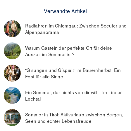
Verwandte Artikel
Radfahren im Chiemgau: Zwischen Seeufer und
Alpenpanorama
Warum Gastein der perfekte Ort für deine
Auszeit im Sommer ist?
“G’sungen und G’spielt” im Bauernherbst: Ein
Fest für alle Sinne
Ein Sommer, der nichts von dir will – im Tiroler
Lechtal
Sommer in Tirol: Aktivurlaub zwischen Bergen,
Seen und echter Lebensfreude