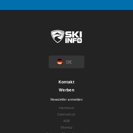
DE
Kontakt
Werben
Newsletter anmelden
Impressum
Datenschutz
AGB
Sitemap