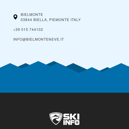
BIELMONTE
03844 BIELLA, PIEMONTE
ITALY
+39 015 744102
INFO@BIELMONTENEVE.IT