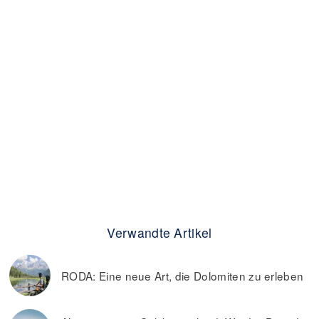
Verwandte Artikel
RODA: Eine neue Art, die Dolomiten zu erleben