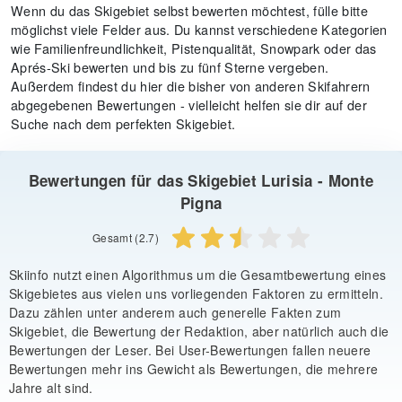
Wenn du das Skigebiet selbst bewerten möchtest, fülle bitte
möglichst viele Felder aus. Du kannst verschiedene Kategorien
wie Familienfreundlichkeit, Pistenqualität, Snowpark oder das
Aprés-Ski bewerten und bis zu fünf Sterne vergeben.
Außerdem findest du hier die bisher von anderen Skifahrern
abgegebenen Bewertungen - vielleicht helfen sie dir auf der
Suche nach dem perfekten Skigebiet.
Bewertungen für das Skigebiet Lurisia - Monte
Pigna
Gesamt (2.7)
Skiinfo nutzt einen Algorithmus um die Gesamtbewertung eines
Skigebietes aus vielen uns vorliegenden Faktoren zu ermitteln.
Dazu zählen unter anderem auch generelle Fakten zum
Skigebiet, die Bewertung der Redaktion, aber natürlich auch die
Bewertungen der Leser. Bei User-Bewertungen fallen neuere
Bewertungen mehr ins Gewicht als Bewertungen, die mehrere
Jahre alt sind.