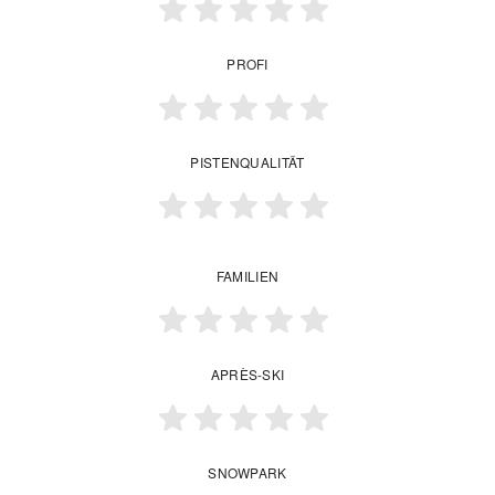
PROFI
PISTENQUALITÄT
FAMILIEN
APRÈS-SKI
SNOWPARK