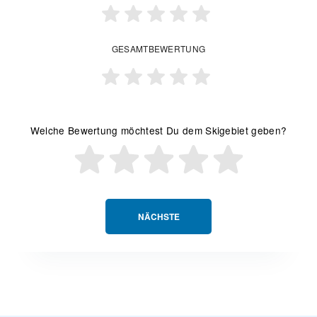
GESAMTBEWERTUNG
Welche Bewertung möchtest Du dem Skigebiet geben?
NÄCHSTE