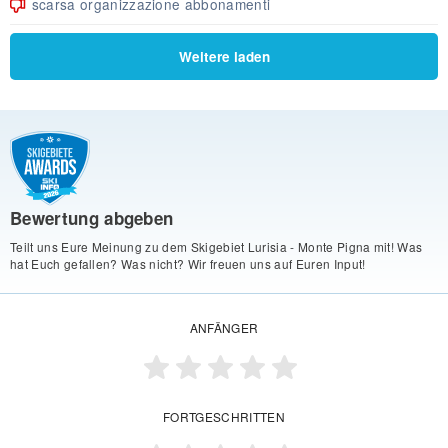
scarsa organizzazione abbonamenti
Weitere laden
Bewertung abgeben
Teilt uns Eure Meinung zu dem Skigebiet Lurisia - Monte Pigna mit! Was
hat Euch gefallen? Was nicht? Wir freuen uns auf Euren Input!
ANFÄNGER
FORTGESCHRITTEN