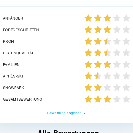
ANFÄNGER
FORTGESCHRITTEN
PROFI
PISTENQUALITÄT
FAMILIEN
APRÈS-SKI
SNOWPARK
GESAMTBEWERTUNG
Bewertung abgeben
Alle Bewertungen