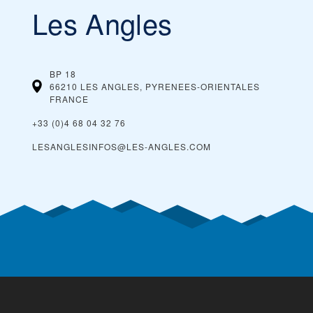
Les Angles
BP 18
66210 LES ANGLES, PYRENEES-ORIENTALES
FRANCE
+33 (0)4 68 04 32 76
LESANGLESINFOS@LES-ANGLES.COM