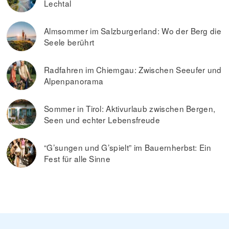
Lechtal
Almsommer im Salzburgerland: Wo der Berg die
Seele berührt
Radfahren im Chiemgau: Zwischen Seeufer und
Alpenpanorama
Sommer in Tirol: Aktivurlaub zwischen Bergen,
Seen und echter Lebensfreude
“G’sungen und G’spielt” im Bauernherbst: Ein
Fest für alle Sinne