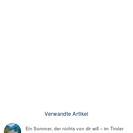
Verwandte Artikel
Ein Sommer, der nichts von dir will – im Tiroler