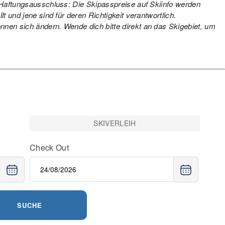
. Haftungsausschluss: Die Skipasspreise auf Skiinfo werden
t und jene sind für deren Richtigkeit verantwortlich.
nen sich ändern. Wende dich bitte direkt an das Skigebiet, um
SKIVERLEIH
Check Out
SUCHE