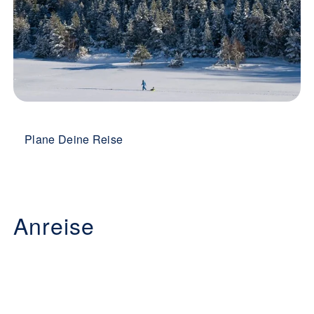
Plane Deine Reise
Anreise