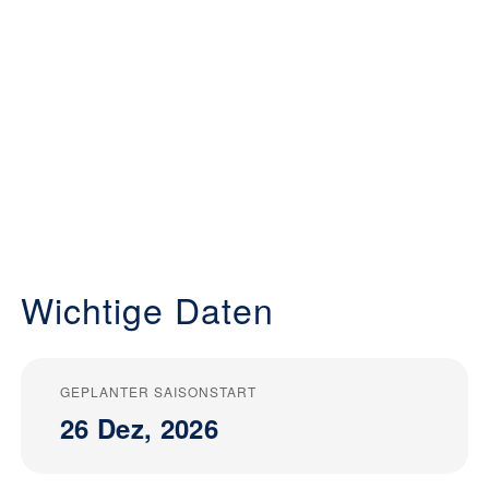
Wichtige Daten
GEPLANTER SAISONSTART
26 Dez, 2026