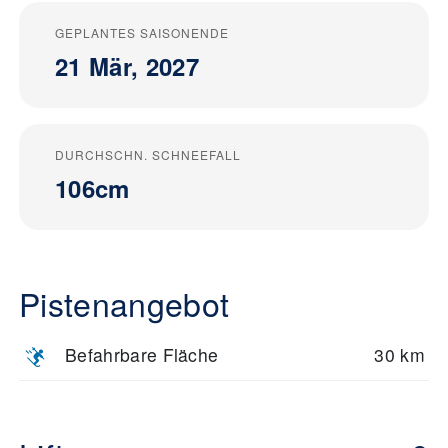
GEPLANTES SAISONENDE
21 Mär, 2027
DURCHSCHN. SCHNEEFALL
106cm
Pistenangebot
Befahrbare Fläche
30 km