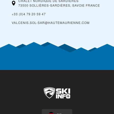
CHALET NORDIQUE DE SARDIÈRES
73500 SOLLIÈRES-SARDIÈRES, SAVOIE
FRANCE
+33 (0)4 79 20 59 47
VALCENIS.SOL-SAR@HAUTEMAURIENNE.COM