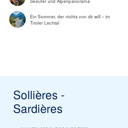
Seeufer und Alpenpanorama
Ein Sommer, der nichts von dir will – im
Tiroler Lechtal
Sollières -
Sardières