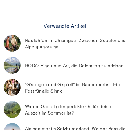
Verwandte Artikel
Radfahren im Chiemgau: Zwischen Seeufer und
Alpenpanorama
RODA: Eine neue Art, die Dolomiten zu erleben
“G’sungen und G’spielt” im Bauernherbst: Ein
Fest für alle Sinne
Warum Gastein der perfekte Ort für deine
Auszeit im Sommer ist?
Almsommer im Salzburgerland: Wo der Berg die