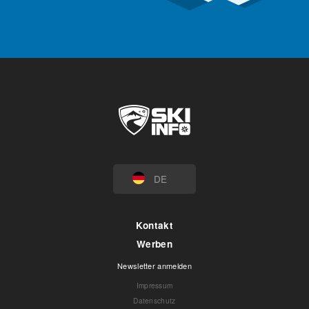
DE
Kontakt
Werben
Newsletter anmelden
Impressum
Datenschutz