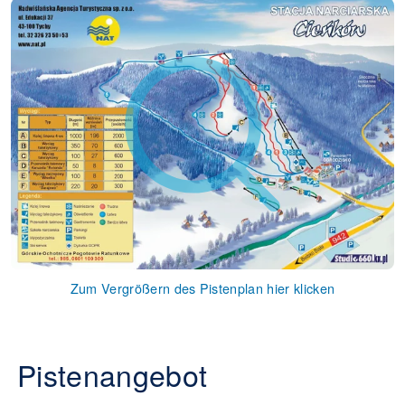
Zum Vergrößern des Pistenplan hier klicken
Pistenangebot