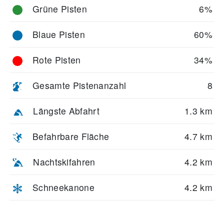
Grüne Pisten
6%
Blaue Pisten
60%
Rote Pisten
34%
Gesamte Pistenanzahl
8
Längste Abfahrt
1.3 km
Befahrbare Fläche
4.7 km
Nachtskifahren
4.2 km
Schneekanone
4.2 km