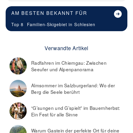
AM BESTEN BEKANNT FÜR
Top 8
Familien-Skigebiet in
Schlesien
Verwandte Artikel
Radfahren im Chiemgau: Zwischen
Seeufer und Alpenpanorama
Almsommer im Salzburgerland: Wo der
Berg die Seele berührt
“G’sungen und G’spielt” im Bauernherbst:
Ein Fest für alle Sinne
Warum Gastein der perfekte Ort für deine