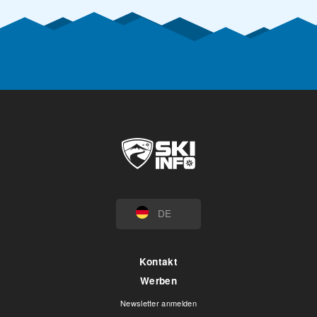
DE
Kontakt
Werben
Newsletter anmelden