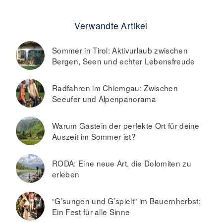
Verwandte Artikel
Sommer in Tirol: Aktivurlaub zwischen
Bergen, Seen und echter Lebensfreude
Radfahren im Chiemgau: Zwischen
Seeufer und Alpenpanorama
Warum Gastein der perfekte Ort für deine
Auszeit im Sommer ist?
RODA: Eine neue Art, die Dolomiten zu
erleben
“G’sungen und G’spielt” im Bauernherbst:
Ein Fest für alle Sinne