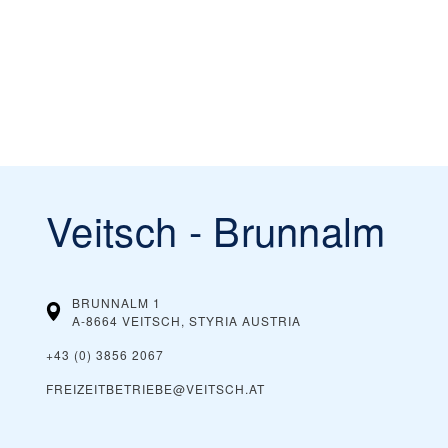
Veitsch - Brunnalm
BRUNNALM 1
A-8664 VEITSCH, STYRIA
AUSTRIA
+43 (0) 3856 2067
FREIZEITBETRIEBE@VEITSCH.AT