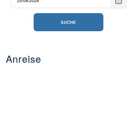
SUCHE
Anreise