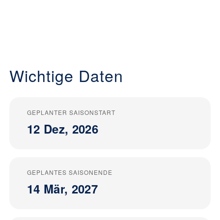
Wichtige Daten
GEPLANTER SAISONSTART
12 Dez, 2026
GEPLANTES SAISONENDE
14 Mär, 2027