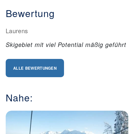
Bewertung
Laurens
Skigebiet mit viel Potential mäßig geführt
ALLE BEWERTUNGEN
Nahe: