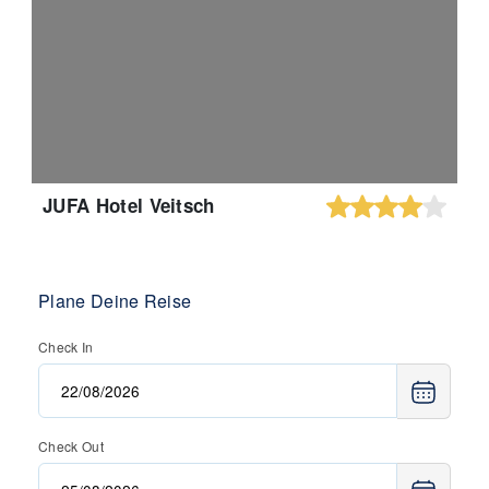
JUFA Hotel Veitsch
Plane Deine Reise
Check In
Check Out