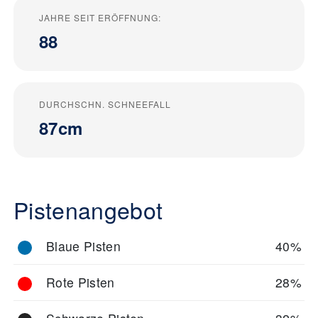
JAHRE SEIT ERÖFFNUNG:
88
DURCHSCHN. SCHNEEFALL
87cm
Pistenangebot
Blaue Pisten
40%
Rote Pisten
28%