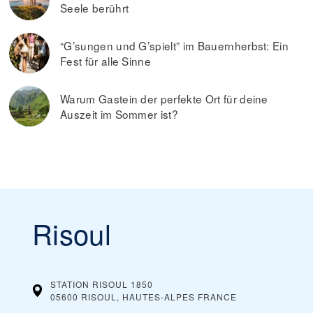
Seele berührt
“G’sungen und G’spielt” im Bauernherbst: Ein
Fest für alle Sinne
Warum Gastein der perfekte Ort für deine
Auszeit im Sommer ist?
Risoul
STATION RISOUL 1850
05600 RISOUL, HAUTES-ALPES
FRANCE