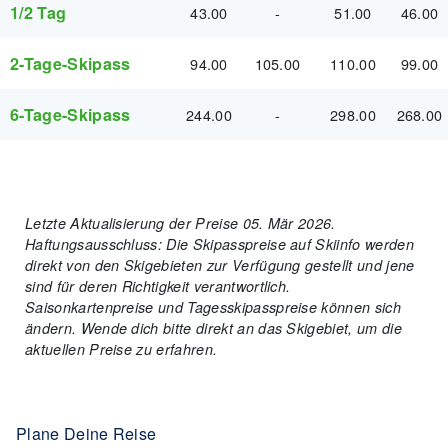
1/2 Tag
43.00
-
51.00
46.00
2-Tage-Skipass
94.00
105.00
110.00
99.00
6-Tage-Skipass
244.00
-
298.00
268.00
Letzte Aktualisierung der Preise 05. Mär 2026.
Haftungsausschluss: Die Skipasspreise auf Skiinfo werden
direkt von den Skigebieten zur Verfügung gestellt und jene
sind für deren Richtigkeit verantwortlich.
Saisonkartenpreise und Tagesskipasspreise können sich
ändern. Wende dich bitte direkt an das Skigebiet, um die
aktuellen Preise zu erfahren.
Plane Deine Reise