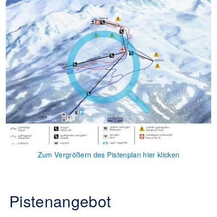
Zum Vergrößern des Pistenplan hier klicken
Pistenangebot