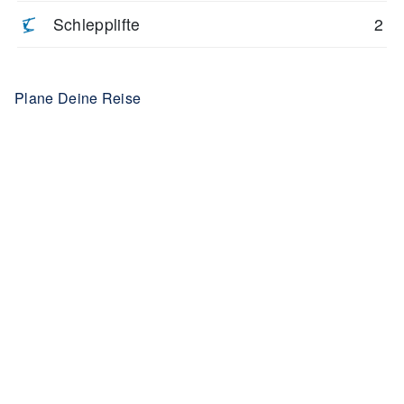
Schlepplifte
2
Plane Deine Reise