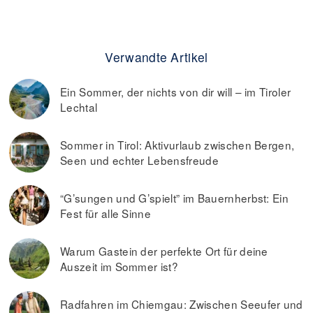
Verwandte Artikel
Ein Sommer, der nichts von dir will – im Tiroler
Lechtal
Sommer in Tirol: Aktivurlaub zwischen Bergen,
Seen und echter Lebensfreude
“G’sungen und G’spielt” im Bauernherbst: Ein
Fest für alle Sinne
Warum Gastein der perfekte Ort für deine
Auszeit im Sommer ist?
Radfahren im Chiemgau: Zwischen Seeufer und