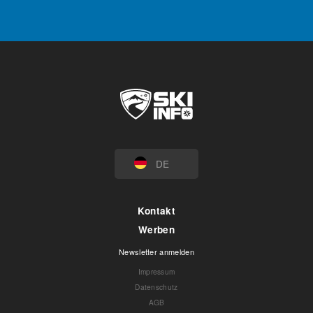
DE
Kontakt
Werben
Newsletter anmelden
Impressum
Datenschutz
AGB