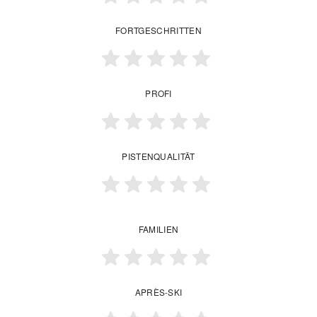
FORTGESCHRITTEN
PROFI
PISTENQUALITÄT
FAMILIEN
APRÈS-SKI