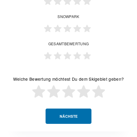
SNOWPARK
GESAMTBEWERTUNG
Welche Bewertung möchtest Du dem Skigebiet geben?
NÄCHSTE