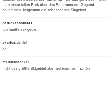
man einen tollen Blick über das Panorama der Gegend
bekommen. Insgesamt ein sehr schönes Skigebiet.
patrickschober41
top familien skigebiet
skarica.daniel
geil
marcusboeckel
nicht das größte Skigebiet aber trotzdem sehr schön