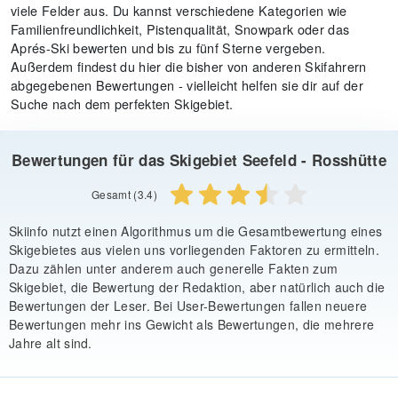
viele Felder aus. Du kannst verschiedene Kategorien wie
Familienfreundlichkeit, Pistenqualität, Snowpark oder das
Aprés-Ski bewerten und bis zu fünf Sterne vergeben.
Außerdem findest du hier die bisher von anderen Skifahrern
abgegebenen Bewertungen - vielleicht helfen sie dir auf der
Suche nach dem perfekten Skigebiet.
Bewertungen für das Skigebiet Seefeld - Rosshütte
Gesamt (3.4)
Skiinfo nutzt einen Algorithmus um die Gesamtbewertung eines
Skigebietes aus vielen uns vorliegenden Faktoren zu ermitteln.
Dazu zählen unter anderem auch generelle Fakten zum
Skigebiet, die Bewertung der Redaktion, aber natürlich auch die
Bewertungen der Leser. Bei User-Bewertungen fallen neuere
Bewertungen mehr ins Gewicht als Bewertungen, die mehrere
Jahre alt sind.