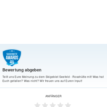
Bewertung abgeben
Teilt uns Eure Meinung zu dem Skigebiet Seefeld - Rosshütte mit! Was hat
Euch gefallen? Was nicht? Wir freuen uns auf Euren Input!
ANFÄNGER