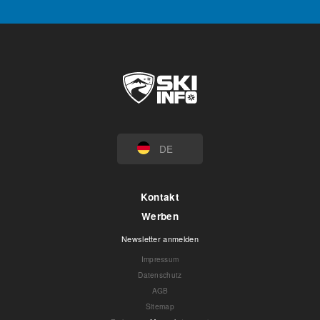
DE
Kontakt
Werben
Newsletter anmelden
Impressum
Datenschutz
AGB
Sitemap