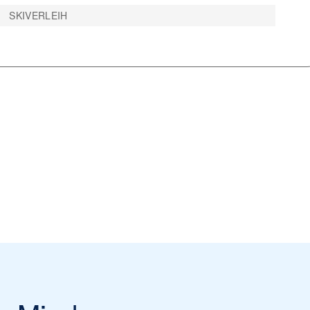
SKIVERLEIH