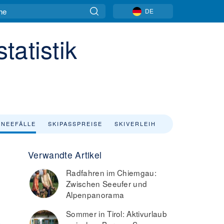
DE
tatistik
NEEFÄLLE
SKIPASSPREISE
SKIVERLEIH
Verwandte Artikel
Radfahren im Chiemgau:
Zwischen Seeufer und
Alpenpanorama
Sommer in Tirol: Aktivurlaub