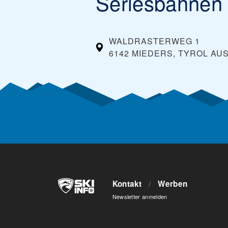
Serlesbahnen 
WALDRASTERWEG 1
6142 MIEDERS, TYROL
AUS
Kontakt
/
Werben
Newsletter anmelden