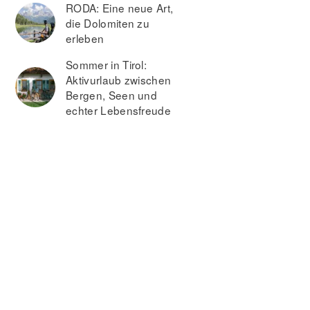
RODA: Eine neue Art,
die Dolomiten zu
erleben
Sommer in Tirol:
Aktivurlaub zwischen
Bergen, Seen und
echter Lebensfreude