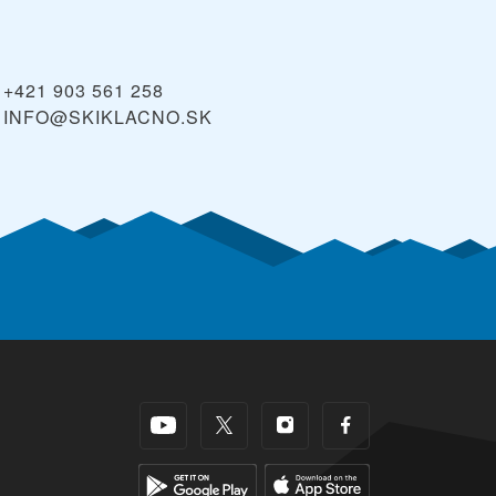
+421 903 561 258
INFO@SKIKLACNO.SK