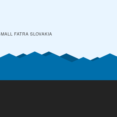
 SMALL FATRA
SLOVAKIA