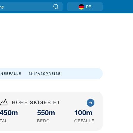
DE
NEEFÄLLE
SKIPASSPREISE
HÖHE SKIGEBIET
450m
550m
100m
TAL
BERG
GEFÄLLE