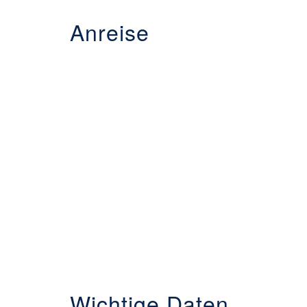
Anreise
Wichtige Daten