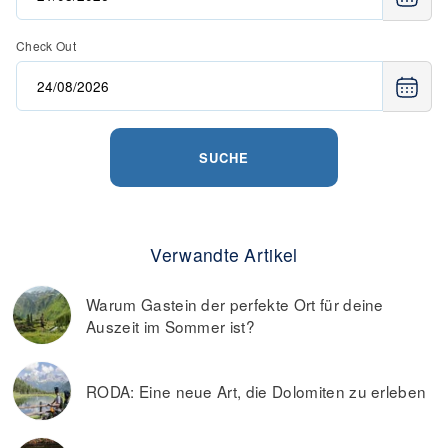
Check Out
SUCHE
Verwandte Artikel
Warum Gastein der perfekte Ort für deine
Auszeit im Sommer ist?
RODA: Eine neue Art, die Dolomiten zu erleben