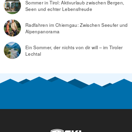
Sommer in Tirol: Aktivurlaub zwischen Bergen,
Seen und echter Lebensfreude
Radfahren im Chiemgau: Zwischen Seeufer und
Alpenpanorama
Ein Sommer, der nichts von dir will – im Tiroler
Lechtal