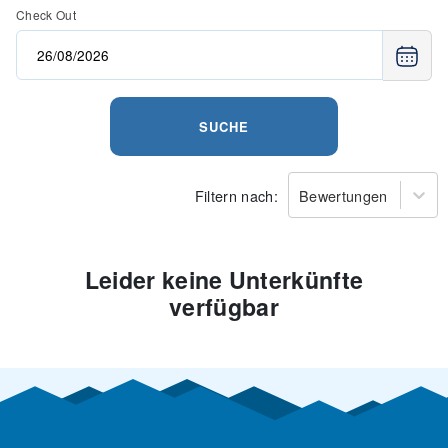
Check Out
SUCHE
Filtern nach:
Bewertungen
Leider keine Unterkünfte
verfügbar