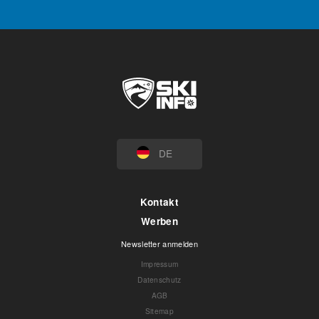
DE
Kontakt
Werben
Newsletter anmelden
Impressum
Datenschutz
AGB
Sitemap