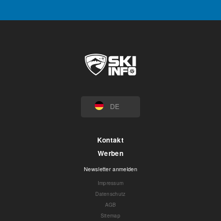
DE
Kontakt
Werben
Newsletter anmelden
Impressum
Datenschutz
AGB
Sitemap