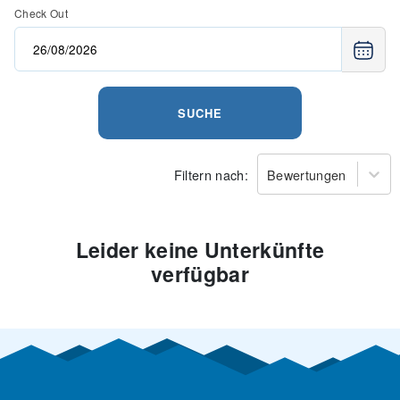
Check Out
SUCHE
Filtern nach:
Bewertungen
Leider keine Unterkünfte
verfügbar