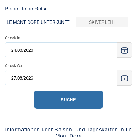
Plane Deine Reise
LE MONT DORE UNTERKUNFT
SKIVERLEIH
Check In
Check Out
SUCHE
Informationen über Saison- und Tageskarten in Le
Mont Dore