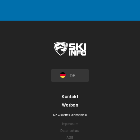
DE
Kontakt
Werben
Newsletter anmelden
Impressum
Datenschutz
AGB