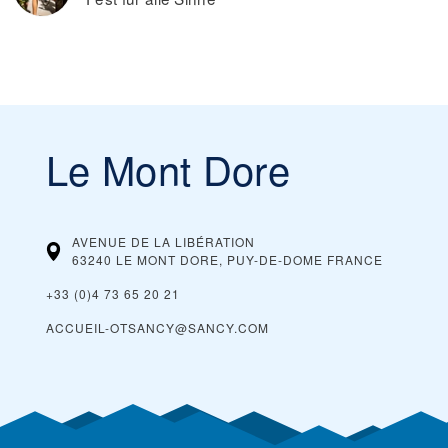
Le Mont Dore
AVENUE DE LA LIBÉRATION
63240 LE MONT DORE, PUY-DE-DOME
FRANCE
+33 (0)4 73 65 20 21
ACCUEIL-OTSANCY@SANCY.COM