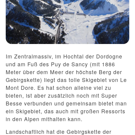
Im Zentralmassiv, im Hochtal der Dordogne
und am Fuß des Puy de Sancy (mit 1886
Meter über dem Meer der höchste Berg der
Gebirgskette) liegt das tolle Skigebiet von Le
Mont Dore. Es hat schon alleine viel zu
bieten, ist aber zusätzlich noch mit Super
Besse verbunden und gemeinsam bietet man
ein Skigebiet, das auch mit großen Ressorts
in den Alpen mithalten kann.
Landschaftlich hat die Gebirgskette der