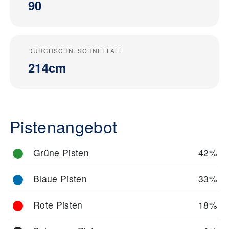
90
DURCHSCHN. SCHNEEFALL
214cm
Pistenangebot
Grüne Pisten
42%
Blaue Pisten
33%
Rote Pisten
18%