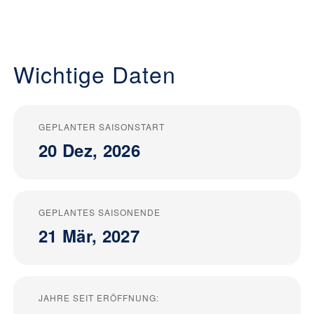
Wichtige Daten
GEPLANTER SAISONSTART
20 Dez, 2026
GEPLANTES SAISONENDE
21 Mär, 2027
JAHRE SEIT ERÖFFNUNG: