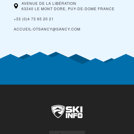
AVENUE DE LA LIBÉRATION
63240 LE MONT DORE, PUY-DE-DOME
FRANCE
+33 (0)4 73 65 20 21
ACCUEIL-OTSANCY@SANCY.COM