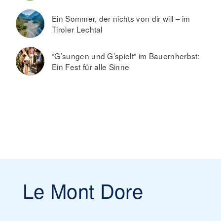
Ein Sommer, der nichts von dir will – im
Tiroler Lechtal
“G’sungen und G’spielt” im Bauernherbst:
Ein Fest für alle Sinne
Le Mont Dore