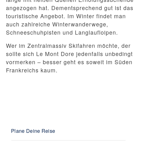
angezogen hat. Dementsprechend gut ist das
touristische Angebot. Im Winter findet man
auch zahlreiche Winterwanderwege,
Schneeschuhpisten und Langlaufloipen.
Wer im Zentralmassiv Skifahren möchte, der
sollte sich Le Mont Dore jedenfalls unbedingt
vormerken – besser geht es soweit im Süden
Frankreichs kaum.
Plane Deine Reise