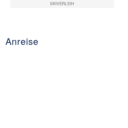
SKIVERLEIH
Anreise