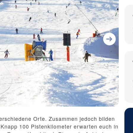
verschiedene Orte. Zusammen jedoch bilden
s. Knapp 100 Pistenkilometer erwarten euch in