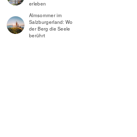
erleben
Almsommer im
Salzburgerland: Wo
der Berg die Seele
berührt