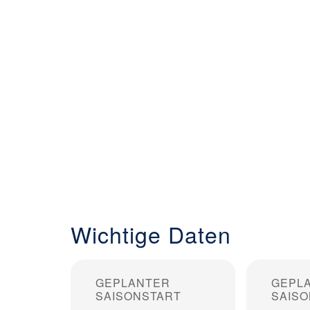
Wichtige Daten
GEPLANTER
GEPL
SAISONSTART
SAIS