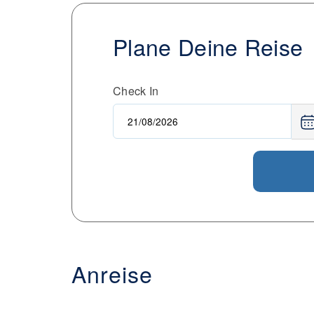
Plane Deine Reise
Check In
Anreise