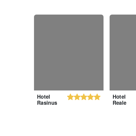
Hotel
Hotel
Rasinus
Reale