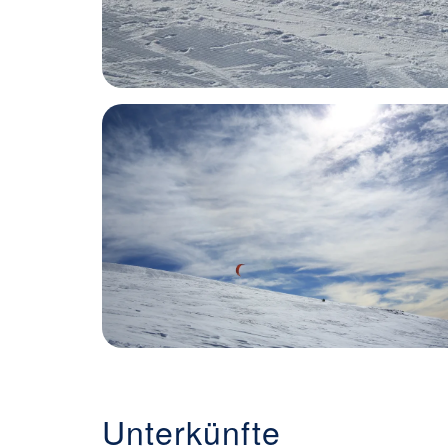
Unterkünfte