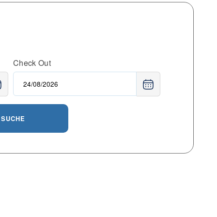
Check Out
SUCHE