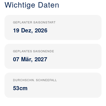
Wichtige Daten
GEPLANTER SAISONSTART
19 Dez, 2026
GEPLANTES SAISONENDE
07 Mär, 2027
DURCHSCHN. SCHNEEFALL
53cm