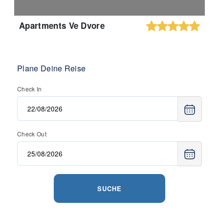
Apartments Ve Dvore
Plane Deine Reise
Check In
Check Out
SUCHE