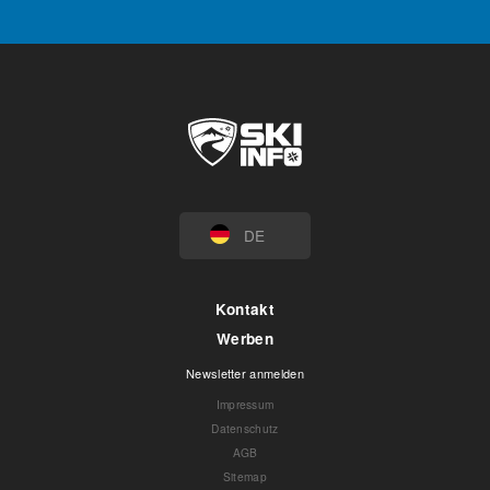
DE
Kontakt
Werben
Newsletter anmelden
Impressum
Datenschutz
AGB
Sitemap