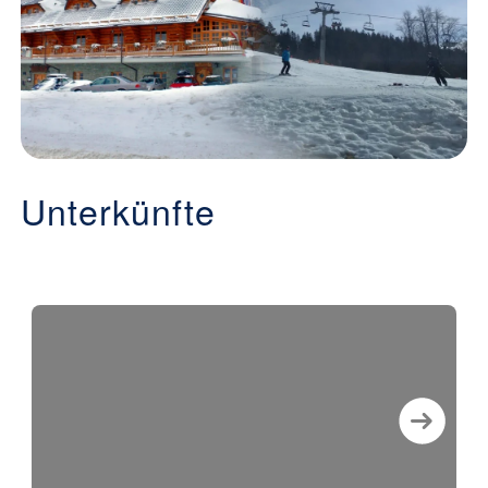
Unterkünfte