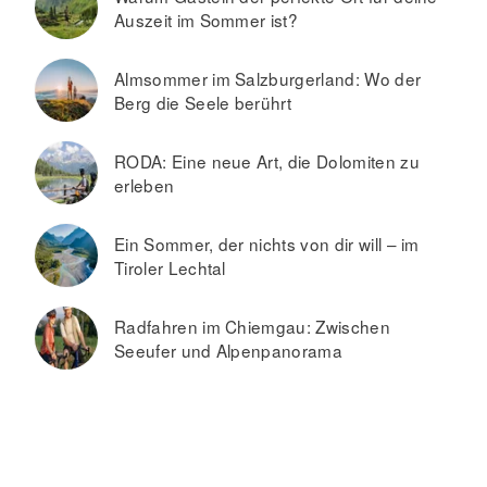
Auszeit im Sommer ist?
Almsommer im Salzburgerland: Wo der
Berg die Seele berührt
RODA: Eine neue Art, die Dolomiten zu
erleben
Ein Sommer, der nichts von dir will – im
Tiroler Lechtal
Radfahren im Chiemgau: Zwischen
Seeufer und Alpenpanorama