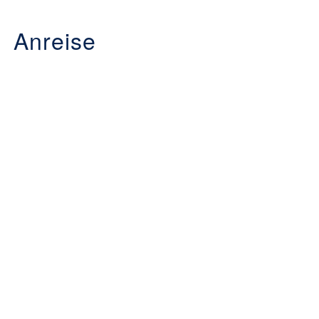
Anreise