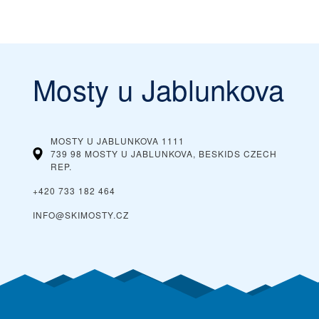
Mosty u Jablunkova
MOSTY U JABLUNKOVA 1111
739 98 MOSTY U JABLUNKOVA, BESKIDS
CZECH
REP.
+420 733 182 464
INFO@SKIMOSTY.CZ