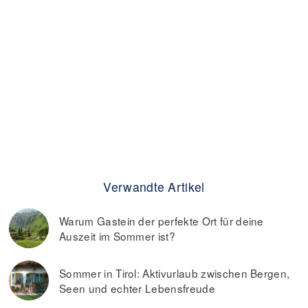
Verwandte Artikel
Warum Gastein der perfekte Ort für deine
Auszeit im Sommer ist?
Sommer in Tirol: Aktivurlaub zwischen Bergen,
Seen und echter Lebensfreude