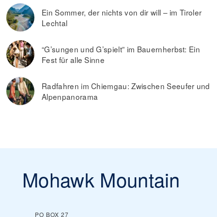
Ein Sommer, der nichts von dir will – im Tiroler
Lechtal
“G’sungen und G’spielt” im Bauernherbst: Ein
Fest für alle Sinne
Radfahren im Chiemgau: Zwischen Seeufer und
Alpenpanorama
Mohawk Mountain
PO BOX 27