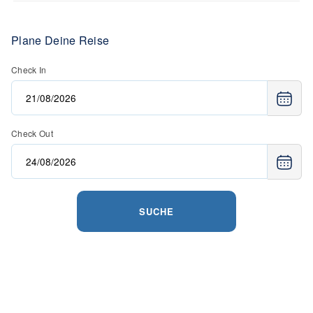
Plane Deine Reise
Check In
Check Out
SUCHE