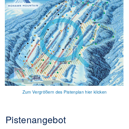
Zum Vergrößern des Pistenplan hier klicken
Pistenangebot