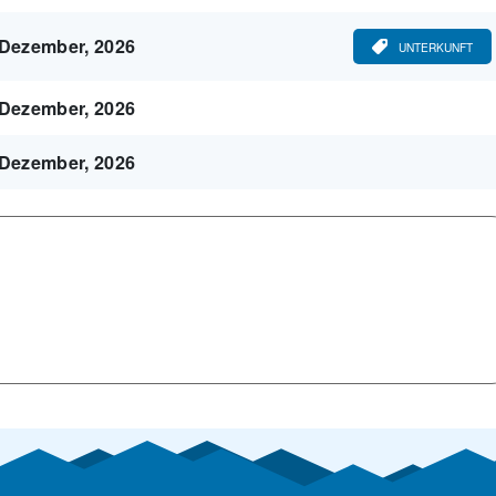
 Dezember, 2026
UNTERKUNFT
 Dezember, 2026
 Dezember, 2026