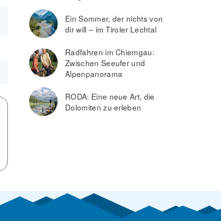
Ein Sommer, der nichts von
dir will – im Tiroler Lechtal
Radfahren im Chiemgau:
Zwischen Seeufer und
Alpenpanorama
RODA: Eine neue Art, die
Dolomiten zu erleben