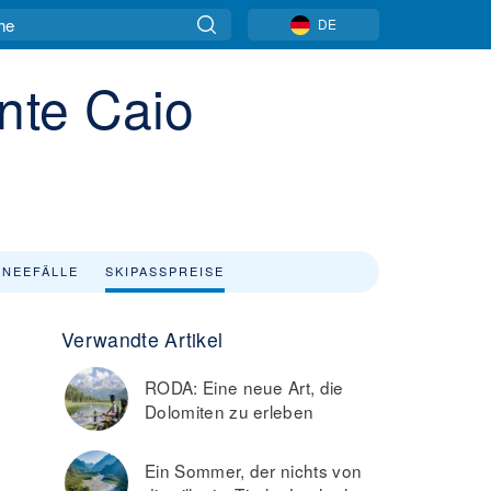
DE
nte Caio
NEEFÄLLE
SKIPASSPREISE
Verwandte Artikel
RODA: Eine neue Art, die
Dolomiten zu erleben
Ein Sommer, der nichts von