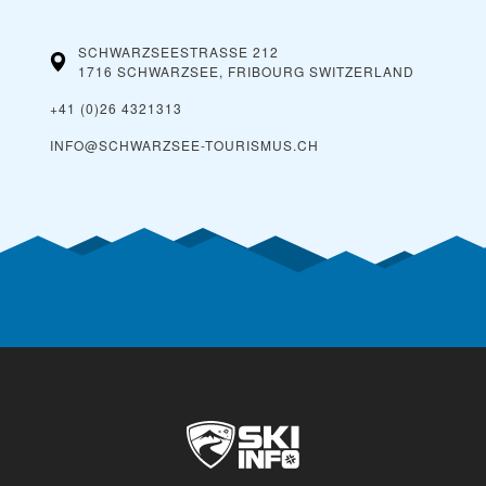
SCHWARZSEESTRASSE 212
1716 SCHWARZSEE, FRIBOURG
SWITZERLAND
+41 (0)26 4321313
INFO@SCHWARZSEE-TOURISMUS.CH