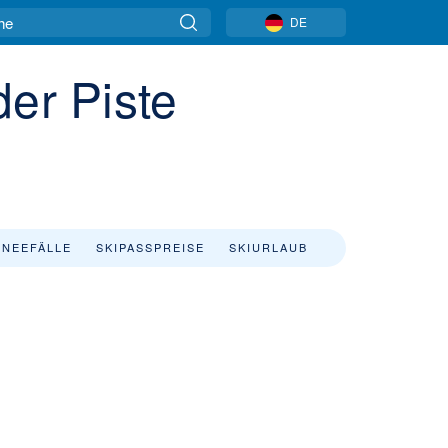
DE
der Piste
NEEFÄLLE
SKIPASSPREISE
SKIURLAUB