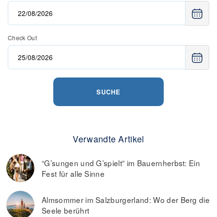
Check Out
SUCHE
Verwandte Artikel
“G’sungen und G’spielt” im Bauernherbst: Ein
Fest für alle Sinne
Almsommer im Salzburgerland: Wo der Berg die
Seele berührt