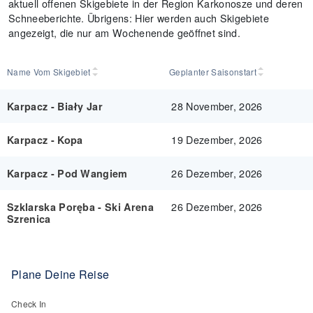
aktuell offenen Skigebiete in der Region Karkonosze und deren
Schneeberichte. Übrigens: Hier werden auch Skigebiete
angezeigt, die nur am Wochenende geöffnet sind.
Name Vom Skigebiet
Geplanter Saisonstart
28 November, 2026
Karpacz - Biały Jar
19 Dezember, 2026
Karpacz - Kopa
26 Dezember, 2026
Karpacz - Pod Wangiem
26 Dezember, 2026
Szklarska Poręba - Ski Arena
Szrenica
Plane Deine Reise
Check In