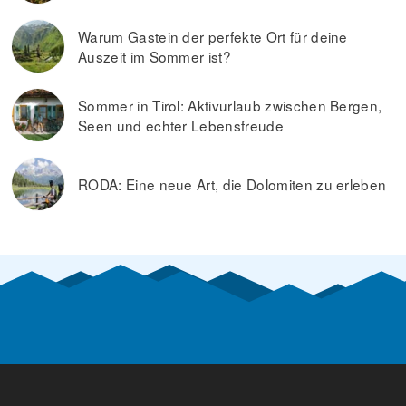
Warum Gastein der perfekte Ort für deine
Auszeit im Sommer ist?
Sommer in Tirol: Aktivurlaub zwischen Bergen,
Seen und echter Lebensfreude
RODA: Eine neue Art, die Dolomiten zu erleben