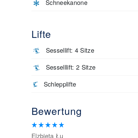
Schneekanone
Lifte
Sessellift: 4 Sitze
Sesselllift: 2 Sitze
Schlepplifte
Bewertung
Elzbieta Łu