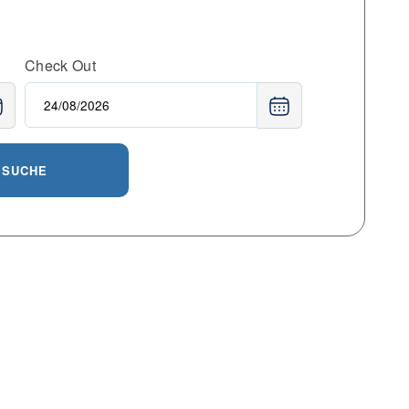
Check Out
SUCHE