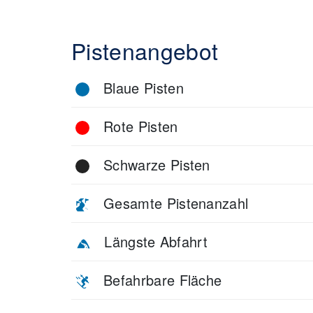
Pistenangebot
Blaue Pisten
Rote Pisten
Schwarze Pisten
Gesamte Pistenanzahl
Längste Abfahrt
Befahrbare Fläche