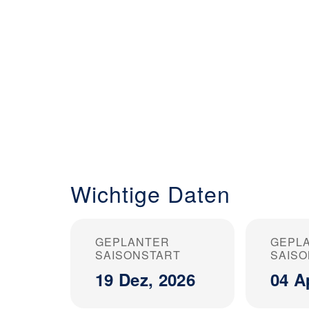
Wichtige Daten
GEPLANTER
GEPL
SAISONSTART
SAIS
19 Dez, 2026
04 A