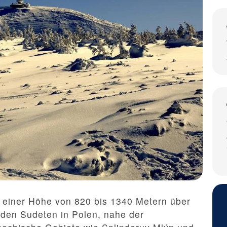
f einer Höhe von 820 bis 1340 Metern über
 den Sudeten in Polen, nahe der