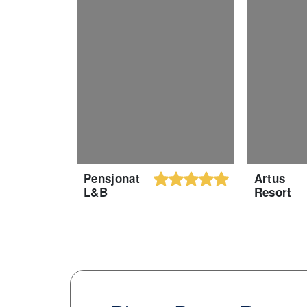
Pensjonat
Artus
L&B
Resort