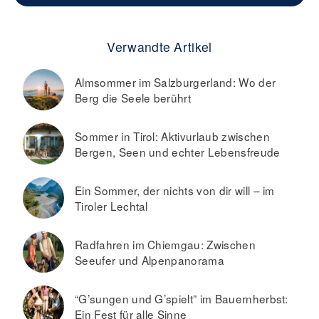
Verwandte Artikel
Almsommer im Salzburgerland: Wo der
Berg die Seele berührt
Sommer in Tirol: Aktivurlaub zwischen
Bergen, Seen und echter Lebensfreude
Ein Sommer, der nichts von dir will – im
Tiroler Lechtal
Radfahren im Chiemgau: Zwischen
Seeufer und Alpenpanorama
“G’sungen und G’spielt” im Bauernherbst:
Ein Fest für alle Sinne