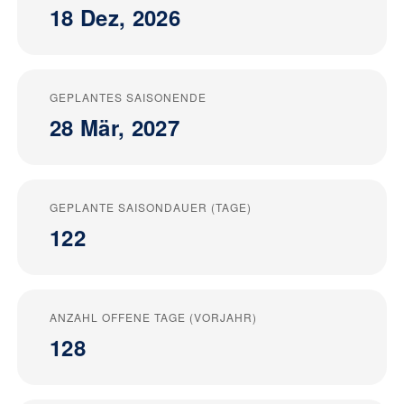
18 Dez, 2026
GEPLANTES SAISONENDE
28 Mär, 2027
GEPLANTE SAISONDAUER (TAGE)
122
ANZAHL OFFENE TAGE (VORJAHR)
128