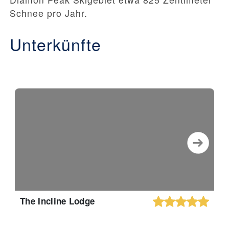
Schnee pro Jahr.
Unterkünfte
The Incline Lodge