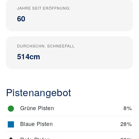
JAHRE SEIT ERÖFFNUNG:
60
DURCHSCHN. SCHNEEFALL
514cm
Pistenangebot
Grüne Pisten
8%
Blaue Pisten
28%