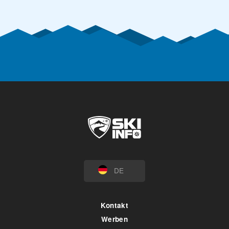
DE
Kontakt
Werben