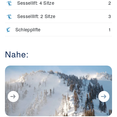
Sessellift: 4 Sitze
2
Sesselllift: 2 Sitze
3
Schlepplifte
1
Nahe: