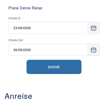
Plane Deine Reise
Check In
Check Out
SUCHE
Anreise