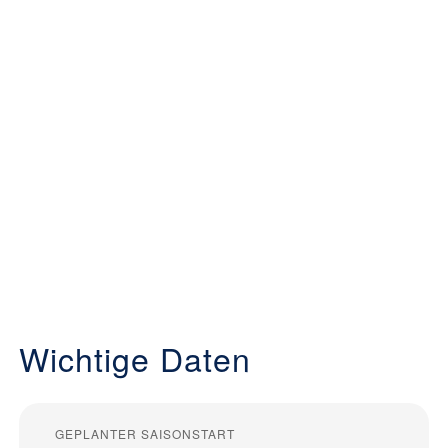
Wichtige Daten
GEPLANTER SAISONSTART