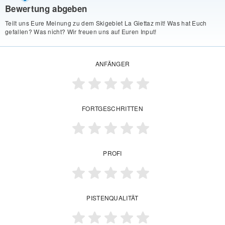
Bewertung abgeben
Teilt uns Eure Meinung zu dem Skigebiet La Giettaz mit! Was hat Euch
gefallen? Was nicht? Wir freuen uns auf Euren Input!
ANFÄNGER
FORTGESCHRITTEN
PROFI
PISTENQUALITÄT