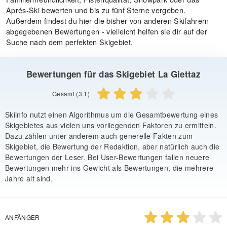
Aprés-Ski bewerten und bis zu fünf Sterne vergeben.
Außerdem findest du hier die bisher von anderen Skifahrern
abgegebenen Bewertungen - vielleicht helfen sie dir auf der
Suche nach dem perfekten Skigebiet.
Bewertungen für das Skigebiet La Giettaz
Gesamt (3.1)
Skiinfo nutzt einen Algorithmus um die Gesamtbewertung eines
Skigebietes aus vielen uns vorliegenden Faktoren zu ermitteln.
Dazu zählen unter anderem auch generelle Fakten zum
Skigebiet, die Bewertung der Redaktion, aber natürlich auch die
Bewertungen der Leser. Bei User-Bewertungen fallen neuere
Bewertungen mehr ins Gewicht als Bewertungen, die mehrere
Jahre alt sind.
ANFÄNGER