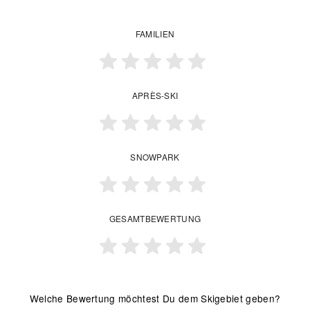
FAMILIEN
APRÈS-SKI
SNOWPARK
GESAMTBEWERTUNG
Welche Bewertung möchtest Du dem Skigebiet geben?