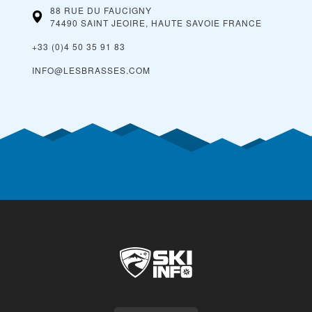
88 RUE DU FAUCIGNY
74490 SAINT JEOIRE, HAUTE SAVOIE
FRANCE
+33 (0)4 50 35 91 83
INFO@LESBRASSES.COM