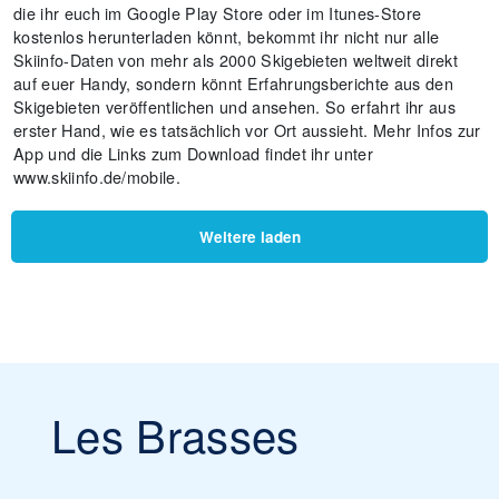
die ihr euch im Google Play Store oder im Itunes-Store
kostenlos herunterladen könnt, bekommt ihr nicht nur alle
Skiinfo-Daten von mehr als 2000 Skigebieten weltweit direkt
auf euer Handy, sondern könnt Erfahrungsberichte aus den
Skigebieten veröffentlichen und ansehen. So erfahrt ihr aus
erster Hand, wie es tatsächlich vor Ort aussieht. Mehr Infos zur
App und die Links zum Download findet ihr unter
www.skiinfo.de/mobile.
Weitere laden
Les Brasses