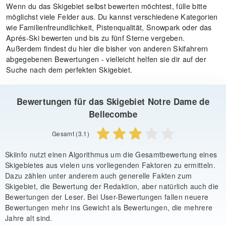
Wenn du das Skigebiet selbst bewerten möchtest, fülle bitte
möglichst viele Felder aus. Du kannst verschiedene Kategorien
wie Familienfreundlichkeit, Pistenqualität, Snowpark oder das
Aprés-Ski bewerten und bis zu fünf Sterne vergeben.
Außerdem findest du hier die bisher von anderen Skifahrern
abgegebenen Bewertungen - vielleicht helfen sie dir auf der
Suche nach dem perfekten Skigebiet.
Bewertungen für das Skigebiet Notre Dame de
Bellecombe
Gesamt (3.1)
Skiinfo nutzt einen Algorithmus um die Gesamtbewertung eines
Skigebietes aus vielen uns vorliegenden Faktoren zu ermitteln.
Dazu zählen unter anderem auch generelle Fakten zum
Skigebiet, die Bewertung der Redaktion, aber natürlich auch die
Bewertungen der Leser. Bei User-Bewertungen fallen neuere
Bewertungen mehr ins Gewicht als Bewertungen, die mehrere
Jahre alt sind.