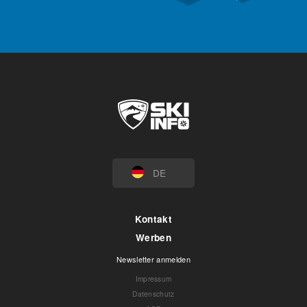
DE
Kontakt
Werben
Newsletter anmelden
Impressum
Datenschutz