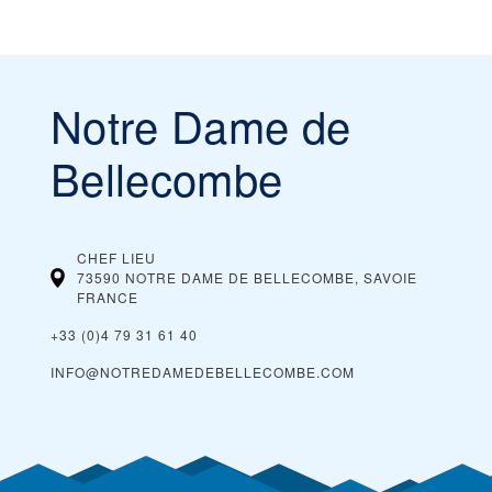
Notre Dame de
Bellecombe
CHEF LIEU
73590 NOTRE DAME DE BELLECOMBE, SAVOIE
FRANCE
+33 (0)4 79 31 61 40
INFO@NOTREDAMEDEBELLECOMBE.COM