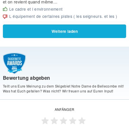
et on revient quand même…
Le cadre et l environnement
L équipement de certaines pistes ( les seigneurs. et les )
Weitere laden
Bewertung abgeben
Teilt uns Eure Meinung zu dem Skigebiet Notre Dame de Bellecombe mit!
Was hat Euch gefallen? Was nicht? Wir freuen uns auf Euren Input!
ANFÄNGER