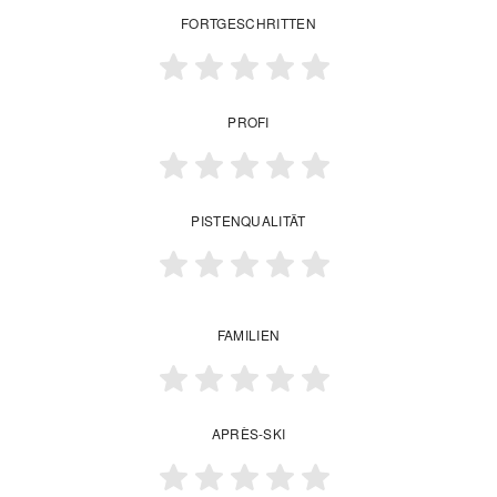
FORTGESCHRITTEN
PROFI
PISTENQUALITÄT
FAMILIEN
APRÈS-SKI