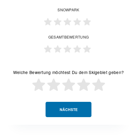
SNOWPARK
GESAMTBEWERTUNG
Welche Bewertung möchtest Du dem Skigebiet geben?
NÄCHSTE