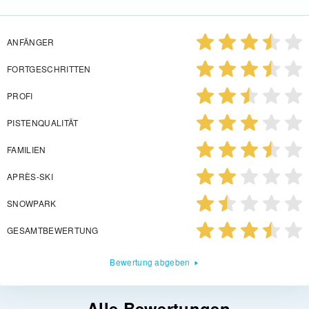
ANFÄNGER
FORTGESCHRITTEN
PROFI
PISTENQUALITÄT
FAMILIEN
APRÈS-SKI
SNOWPARK
GESAMTBEWERTUNG
Bewertung abgeben
Alle Bewertungen