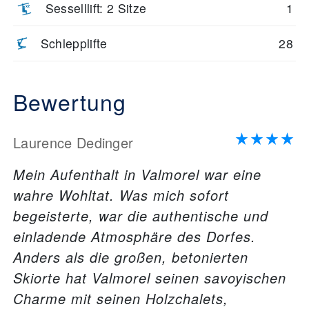
Sesselllift: 2 Sitze
1
Schlepplifte
28
Bewertung
Laurence Dedinger
Mein Aufenthalt in Valmorel war eine
wahre Wohltat. Was mich sofort
begeisterte, war die authentische und
einladende Atmosphäre des Dorfes.
Anders als die großen, betonierten
Skiorte hat Valmorel seinen savoyischen
Charme mit seinen Holzchalets,