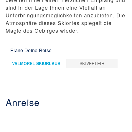
sind in der Lage Ihnen eine Vielfalt an
Unterbringungsmöglichkeiten anzubieten. Die
Atmosphäre dieses Skiortes spiegelt die
Magie des Gebirges wieder.
Plane Deine Reise
VALMOREL SKIURLAUB
SKIVERLEIH
Anreise