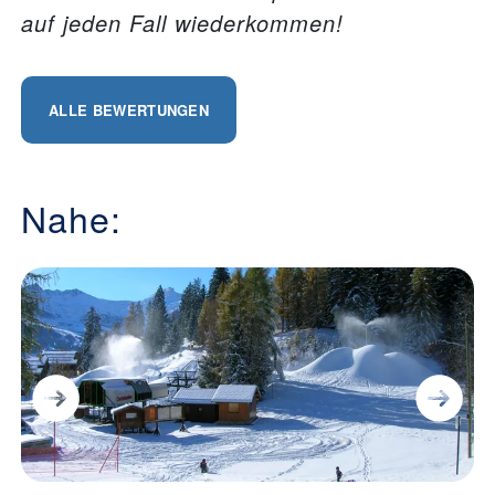
auf jeden Fall wiederkommen!
ALLE BEWERTUNGEN
Nahe: