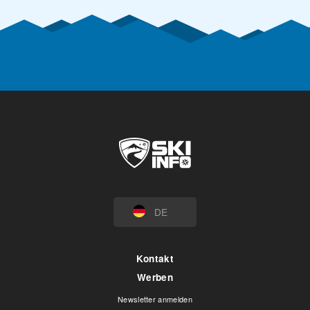
DE
Kontakt
Werben
Newsletter anmelden