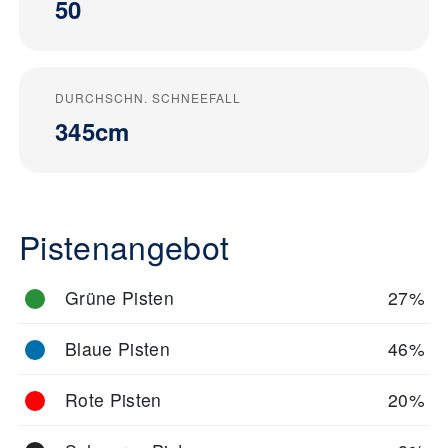
50
DURCHSCHN. SCHNEEFALL
345cm
Pistenangebot
Grüne Pisten
27%
Blaue Pisten
46%
Rote Pisten
20%