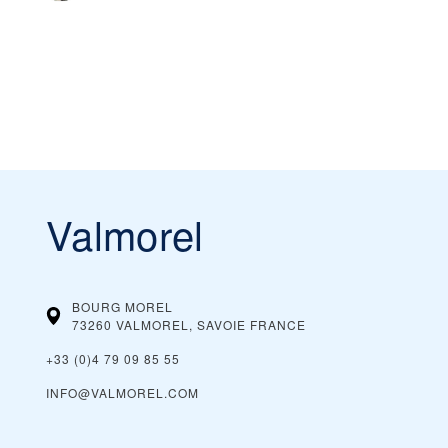
Valmorel
BOURG MOREL
73260 VALMOREL, SAVOIE
FRANCE
+33 (0)4 79 09 85 55
INFO@VALMOREL.COM