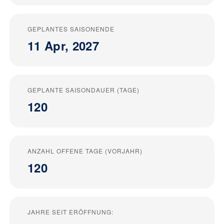
GEPLANTES SAISONENDE
11 Apr, 2027
GEPLANTE SAISONDAUER (TAGE)
120
ANZAHL OFFENE TAGE (VORJAHR)
120
JAHRE SEIT ERÖFFNUNG: