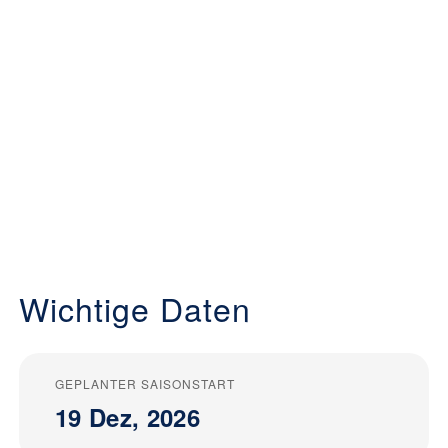
Wichtige Daten
GEPLANTER SAISONSTART
19 Dez, 2026