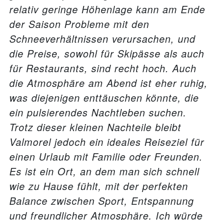
relativ geringe Höhenlage kann am Ende
der Saison Probleme mit den
Schneeverhältnissen verursachen, und
die Preise, sowohl für Skipässe als auch
für Restaurants, sind recht hoch. Auch
die Atmosphäre am Abend ist eher ruhig,
was diejenigen enttäuschen könnte, die
ein pulsierendes Nachtleben suchen.
Trotz dieser kleinen Nachteile bleibt
Valmorel jedoch ein ideales Reiseziel für
einen Urlaub mit Familie oder Freunden.
Es ist ein Ort, an dem man sich schnell
wie zu Hause fühlt, mit der perfekten
Balance zwischen Sport, Entspannung
und freundlicher Atmosphäre. Ich würde