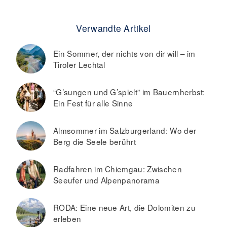
Verwandte Artikel
Ein Sommer, der nichts von dir will – im
Tiroler Lechtal
“G’sungen und G’spielt” im Bauernherbst:
Ein Fest für alle Sinne
Almsommer im Salzburgerland: Wo der
Berg die Seele berührt
Radfahren im Chiemgau: Zwischen
Seeufer und Alpenpanorama
RODA: Eine neue Art, die Dolomiten zu
erleben