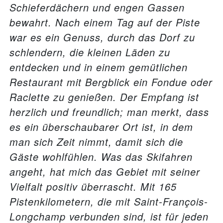
Schieferdächern und engen Gassen
bewahrt. Nach einem Tag auf der Piste
war es ein Genuss, durch das Dorf zu
schlendern, die kleinen Läden zu
entdecken und in einem gemütlichen
Restaurant mit Bergblick ein Fondue oder
Raclette zu genießen. Der Empfang ist
herzlich und freundlich; man merkt, dass
es ein überschaubarer Ort ist, in dem
man sich Zeit nimmt, damit sich die
Gäste wohlfühlen. Was das Skifahren
angeht, hat mich das Gebiet mit seiner
Vielfalt positiv überrascht. Mit 165
Pistenkilometern, die mit Saint-François-
Longchamp verbunden sind, ist für jeden