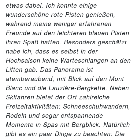
etwas dabei. Ich konnte einige
wunderschöne rote Pisten genießen,
während meine weniger erfahrenen
Freunde auf den leichteren blauen Pisten
ihren Spaß hatten. Besonders geschätzt
habe ich, dass es selbst in der
Hochsaison keine Warteschlangen an den
Liften gab. Das Panorama ist
atemberaubend, mit Blick auf den Mont
Blanc und die Lauzière-Bergkette. Neben
Skifahren bietet der Ort zahlreiche
Freizeitaktivitäten: Schneeschuhwandern,
Rodeln und sogar entspannende
Momente in Spas mit Bergblick. Natürlich
gibt es ein paar Dinge zu beachten: Die