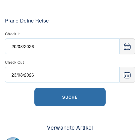
Plane Deine Reise
Check In
Check Out
SUCHE
Verwandte Artikel