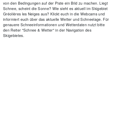
von den Bedingungen auf der Piste ein Bild zu machen. Liegt
Schnee, scheint die Sonne? Wie sieht es aktuell im Skigebiet
Gréolières les Neiges aus? Klickt euch in die Webcams und
informiert euch über das aktuelle Wetter und Schneelage. Für
genauere Schneeinformationen und Wetterdaten nutzt bitte
den Reiter "Schnee & Wetter" in der Navigation des
Skigebietes.