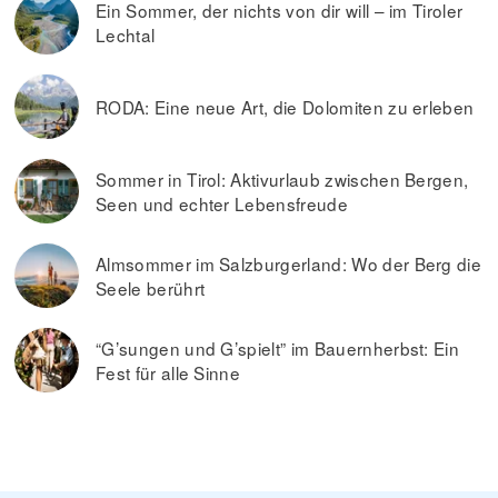
Ein Sommer, der nichts von dir will – im Tiroler
Lechtal
RODA: Eine neue Art, die Dolomiten zu erleben
Sommer in Tirol: Aktivurlaub zwischen Bergen,
Seen und echter Lebensfreude
Almsommer im Salzburgerland: Wo der Berg die
Seele berührt
“G’sungen und G’spielt” im Bauernherbst: Ein
Fest für alle Sinne