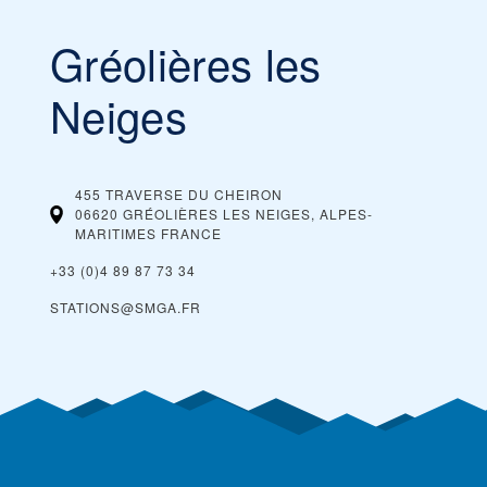
Gréolières les
Neiges
455 TRAVERSE DU CHEIRON
06620 GRÉOLIÈRES LES NEIGES, ALPES-
MARITIMES
FRANCE
+33 (0)4 89 87 73 34
STATIONS@SMGA.FR