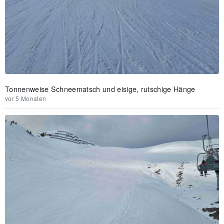
Tonnenweise Schneematsch und eisige, rutschige Hänge
vor 5 Monaten