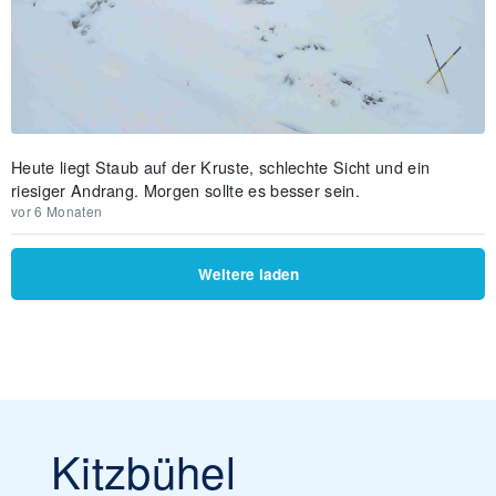
Heute liegt Staub auf der Kruste, schlechte Sicht und ein
riesiger Andrang. Morgen sollte es besser sein.
vor 6 Monaten
Weitere laden
Kitzbühel