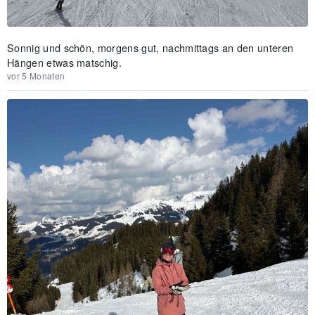
Sonnig und schön, morgens gut, nachmittags an den unteren
Hängen etwas matschig.
vor 5 Monaten