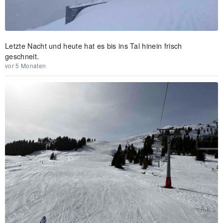
Letzte Nacht und heute hat es bis ins Tal hinein frisch
geschneit.
vor 5 Monaten