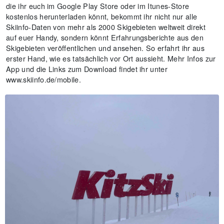
die ihr euch im Google Play Store oder im Itunes-Store
kostenlos herunterladen könnt, bekommt ihr nicht nur alle
Skiinfo-Daten von mehr als 2000 Skigebieten weltweit direkt
auf euer Handy, sondern könnt Erfahrungsberichte aus den
Skigebieten veröffentlichen und ansehen. So erfahrt ihr aus
erster Hand, wie es tatsächlich vor Ort aussieht. Mehr Infos zur
App und die Links zum Download findet ihr unter
www.skiinfo.de/mobile.