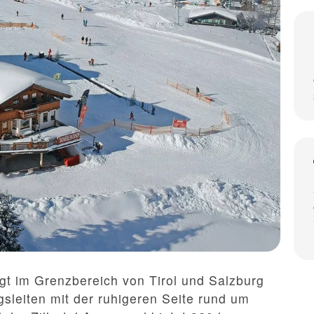
iegt im Grenzbereich von Tirol und Salzburg
sleiten mit der ruhigeren Seite rund um