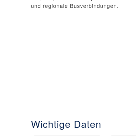
und regionale Busverbindungen.
Wichtige Daten