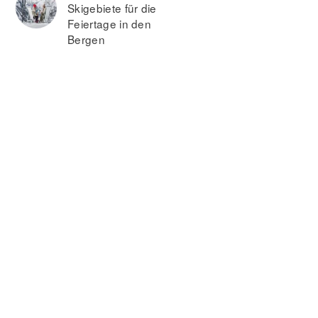
Skigebiete für die
Feiertage in den
Bergen