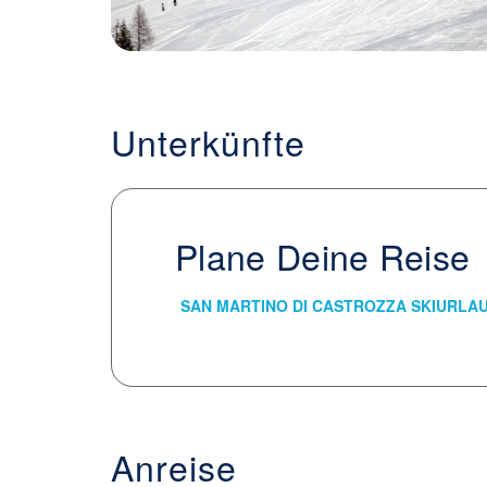
Unterkünfte
Plane Deine Reise
SAN MARTINO DI CASTROZZA SKIU
Anreise