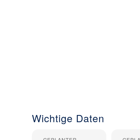
Wichtige Daten
GEPLANTER
GEPL