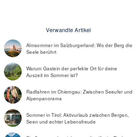
Verwandte Artikel
Almsommer im Salzburgerland: Wo der Berg die
Seele berührt
Warum Gastein der perfekte Ort für deine
Auszeit im Sommer ist?
Radfahren im Chiemgau: Zwischen Seeufer und
Alpenpanorama
Sommer in Tirol: Aktivurlaub zwischen Bergen,
Seen und echter Lebensfreude