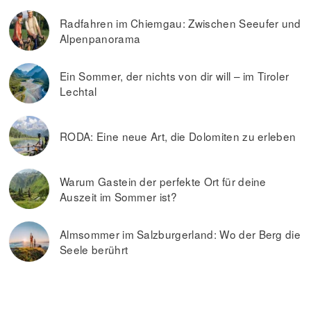
Radfahren im Chiemgau: Zwischen Seeufer und
Alpenpanorama
Ein Sommer, der nichts von dir will – im Tiroler
Lechtal
RODA: Eine neue Art, die Dolomiten zu erleben
Warum Gastein der perfekte Ort für deine
Auszeit im Sommer ist?
Almsommer im Salzburgerland: Wo der Berg die
Seele berührt