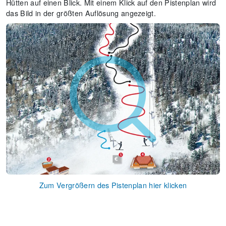
Hütten auf einen Blick. Mit einem Klick auf den Pistenplan wird
das Bild in der größten Auflösung angezeigt.
Zum Vergrößern des Pistenplan hier klicken