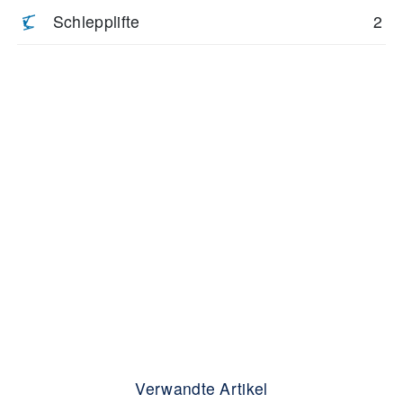
Schlepplifte
2
Verwandte Artikel