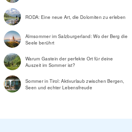
RODA: Eine neue Art, die Dolomiten zu erleben
Almsommer im Salzburgerland: Wo der Berg die
Seele berührt
Warum Gastein der perfekte Ort für deine
Auszeit im Sommer ist?
Sommer in Tirol: Aktivurlaub zwischen Bergen,
Seen und echter Lebensfreude