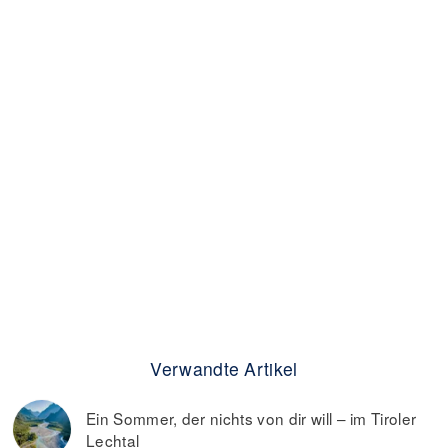
Verwandte Artikel
Ein Sommer, der nichts von dir will – im Tiroler
Lechtal