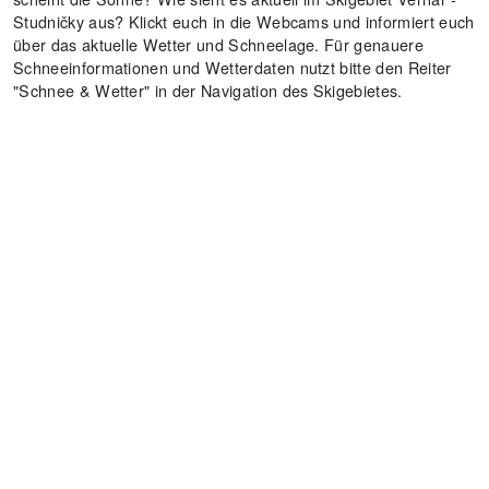
Studničky aus? Klickt euch in die Webcams und informiert euch
über das aktuelle Wetter und Schneelage. Für genauere
Schneeinformationen und Wetterdaten nutzt bitte den Reiter
"Schnee & Wetter" in der Navigation des Skigebietes.