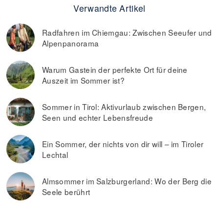
Verwandte Artikel
Radfahren im Chiemgau: Zwischen Seeufer und
Alpenpanorama
Warum Gastein der perfekte Ort für deine
Auszeit im Sommer ist?
Sommer in Tirol: Aktivurlaub zwischen Bergen,
Seen und echter Lebensfreude
Ein Sommer, der nichts von dir will – im Tiroler
Lechtal
Almsommer im Salzburgerland: Wo der Berg die
Seele berührt