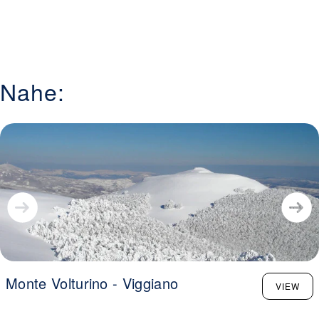
Nahe:
Monte Volturino - Viggiano
VIEW