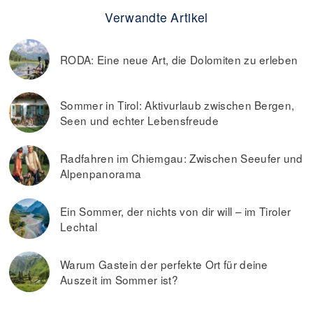
Verwandte Artikel
RODA: Eine neue Art, die Dolomiten zu erleben
Sommer in Tirol: Aktivurlaub zwischen Bergen,
Seen und echter Lebensfreude
Radfahren im Chiemgau: Zwischen Seeufer und
Alpenpanorama
Ein Sommer, der nichts von dir will – im Tiroler
Lechtal
Warum Gastein der perfekte Ort für deine
Auszeit im Sommer ist?