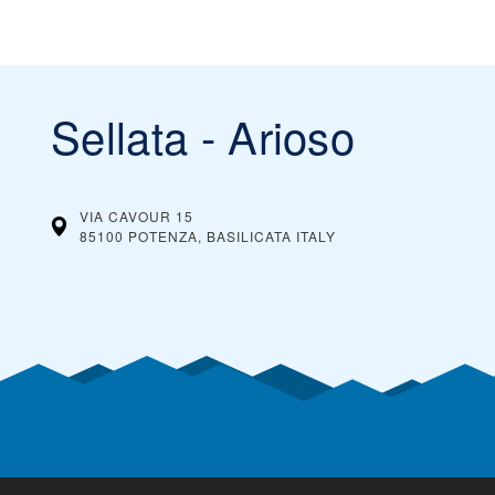
Sellata - Arioso
VIA CAVOUR 15
85100 POTENZA, BASILICATA
ITALY