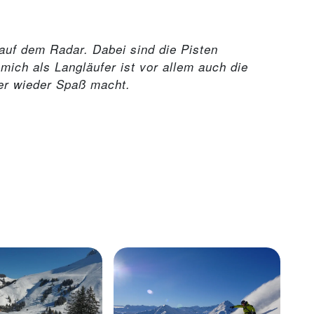
auf dem Radar. Dabei sind die Pisten
mich als Langläufer ist vor allem auch die
mer wieder Spaß macht.