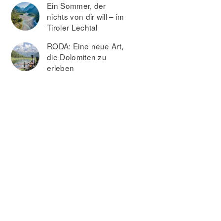
Ein Sommer, der
nichts von dir will – im
Tiroler Lechtal
RODA: Eine neue Art,
die Dolomiten zu
erleben