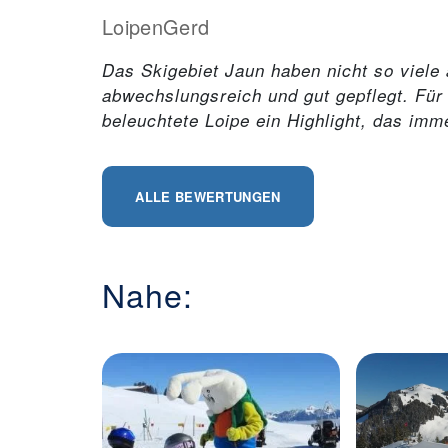
LoipenGerd
Das Skigebiet Jaun haben nicht so viele 
abwechslungsreich und gut gepflegt. Für 
beleuchtete Loipe ein Highlight, das im
ALLE BEWERTUNGEN
Nahe: