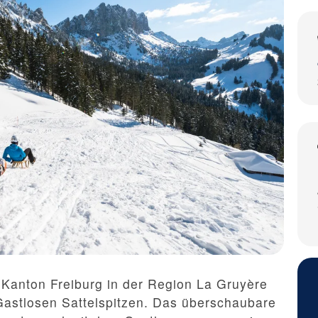
 Kanton Freiburg in der Region La Gruyère
astlosen Sattelspitzen. Das überschaubare