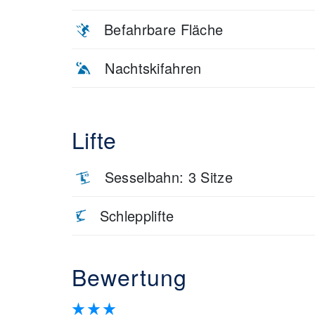
Befahrbare Fläche
Nachtskifahren
Lifte
Sesselbahn: 3 Sitze
Schlepplifte
Bewertung