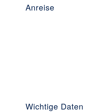
Anreise
Wichtige Daten