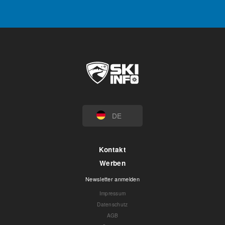
DE
Kontakt
Werben
Newsletter anmelden
Impressum
Datenschutz
AGB