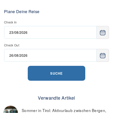
Plane Deine Reise
Check In
Check Out
SUCHE
Verwandte Artikel
Sommer in Tirol: Aktivurlaub zwischen Bergen,