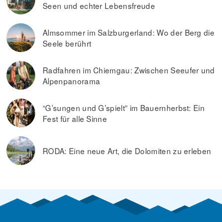
Seen und echter Lebensfreude
Almsommer im Salzburgerland: Wo der Berg die
Seele berührt
Radfahren im Chiemgau: Zwischen Seeufer und
Alpenpanorama
“G’sungen und G’spielt” im Bauernherbst: Ein
Fest für alle Sinne
RODA: Eine neue Art, die Dolomiten zu erleben