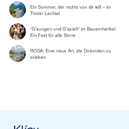
Ein Sommer, der nichts von dir will – im
Tiroler Lechtal
“G’sungen und G’spielt” im Bauernherbst:
Ein Fest für alle Sinne
RODA: Eine neue Art, die Dolomiten zu
erleben
Klíny