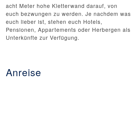
acht Meter hohe Kletterwand darauf, von
euch bezwungen zu werden. Je nachdem was
euch lieber ist, stehen euch Hotels,
Pensionen, Appartements oder Herbergen als
Unterkünfte zur Verfügung.
Anreise