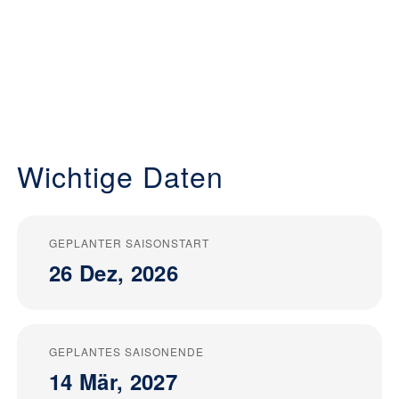
Wichtige Daten
GEPLANTER SAISONSTART
26 Dez, 2026
GEPLANTES SAISONENDE
14 Mär, 2027