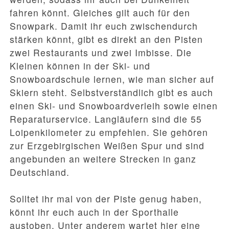
fahren könnt. Gleiches gilt auch für den
Snowpark. Damit ihr euch zwischendurch
stärken könnt, gibt es direkt an den Pisten
zwei Restaurants und zwei Imbisse. Die
Kleinen können in der Ski- und
Snowboardschule lernen, wie man sicher auf
Skiern steht. Selbstverständlich gibt es auch
einen Ski- und Snowboardverleih sowie einen
Reparaturservice. Langläufern sind die 55
Loipenkilometer zu empfehlen. Sie gehören
zur Erzgebirgischen Weißen Spur und sind
angebunden an weitere Strecken in ganz
Deutschland.
Solltet ihr mal von der Piste genug haben,
könnt ihr euch auch in der Sporthalle
austoben. Unter anderem wartet hier eine