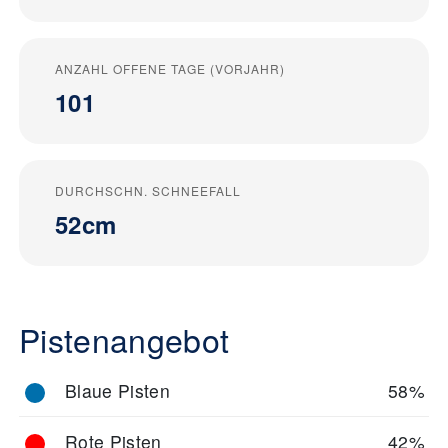
ANZAHL OFFENE TAGE (VORJAHR)
101
DURCHSCHN. SCHNEEFALL
52cm
Pistenangebot
Blaue Pisten
58%
Rote Pisten
42%