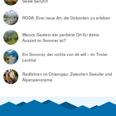
Seele berührt
RODA: Eine neue Art, die Dolomiten zu erleben
Warum Gastein der perfekte Ort für deine
Auszeit im Sommer ist?
Ein Sommer, der nichts von dir will – im Tiroler
Lechtal
Radfahren im Chiemgau: Zwischen Seeufer und
Alpenpanorama