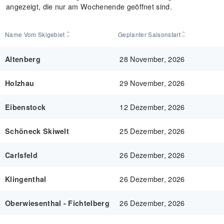
angezeigt, die nur am Wochenende geöffnet sind.
Name Vom Skigebiet
Geplanter Saisonstart
28 November, 2026
Altenberg
29 November, 2026
Holzhau
12 Dezember, 2026
Eibenstock
25 Dezember, 2026
Schöneck Skiwelt
26 Dezember, 2026
Carlsfeld
26 Dezember, 2026
Klingenthal
26 Dezember, 2026
Oberwiesenthal - Fichtelberg