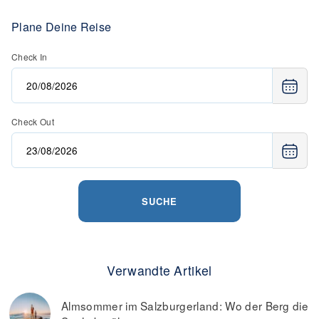
Plane Deine Reise
Check In
Check Out
SUCHE
Verwandte Artikel
Almsommer im Salzburgerland: Wo der Berg die