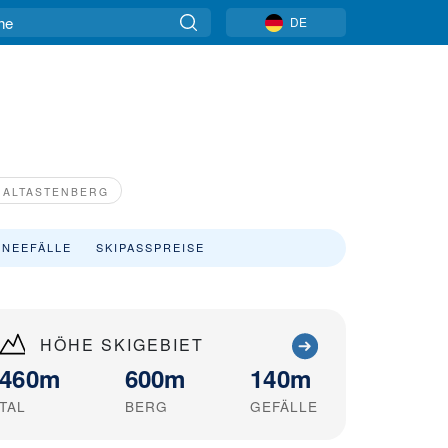
DE
 ALTASTENBERG
NEEFÄLLE
SKIPASSPREISE
HÖHE SKIGEBIET
460m
600m
140m
TAL
BERG
GEFÄLLE