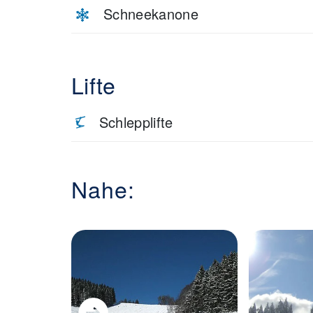
Schneekanone
Lifte
Schlepplifte
Nahe: