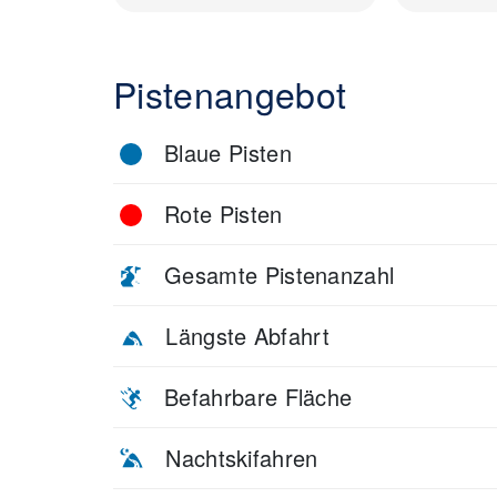
Pistenangebot
Blaue Pisten
Rote Pisten
Gesamte Pistenanzahl
Längste Abfahrt
Befahrbare Fläche
Nachtskifahren