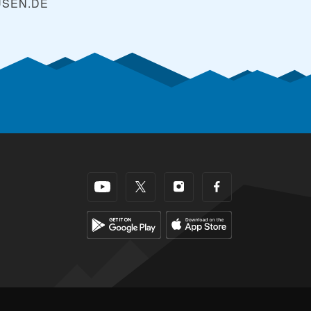
SEN.DE